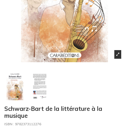
Schwarz-Bart de la littérature à la
musique
ISBN :
9782373112276