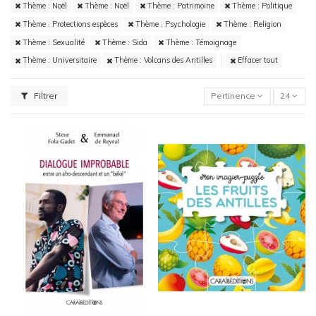
Thème : Noël
Thème : Noël
Thème : Patrimoine
Thème : Politique
Thème : Protections espèces
Thème : Psychologie
Thème : Religion
Thème : Sexualité
Thème : Sida
Thème : Témoignage
Thème : Universitaire
Thème : Volcans des Antilles
Effacer tout
Filtrer
Pertinence
24