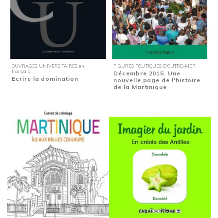
OUVRAGES UNIVERSITAIRES en
FIGURES POLITIQUES D'OUTRE-MER
français
Décembre 2015. Une
Ecrire la domination
nouvelle page de l'histoire
de la Martinique