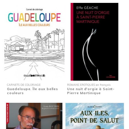
CARNETS DE COLORIAGE
ROMANS EROTIQUES en français
Guadeloupe. Île aux belles
Une nuit d'orgie à Saint-
couleurs
Pierre Martinique