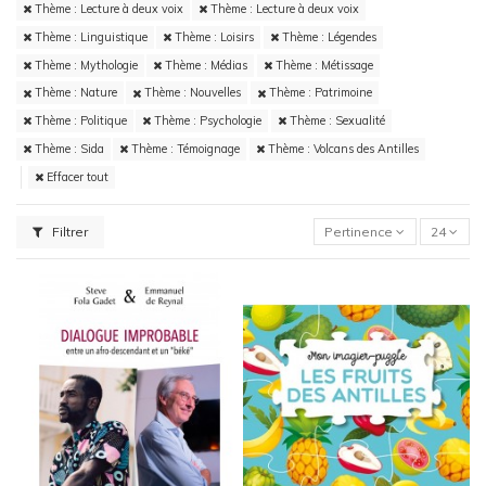
Thème : Lecture à deux voix
Thème : Lecture à deux voix
Thème : Linguistique
Thème : Loisirs
Thème : Légendes
Thème : Mythologie
Thème : Médias
Thème : Métissage
Thème : Nature
Thème : Nouvelles
Thème : Patrimoine
Thème : Politique
Thème : Psychologie
Thème : Sexualité
Thème : Sida
Thème : Témoignage
Thème : Volcans des Antilles
Effacer tout
Filtrer
Pertinence
24