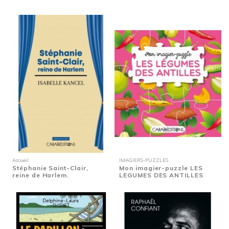
Accueil
IMAGIERS-PUZZLES
Stéphanie Saint-Clair,
Mon imagier-puzzle LES
reine de Harlem.
LEGUMES DES ANTILLES