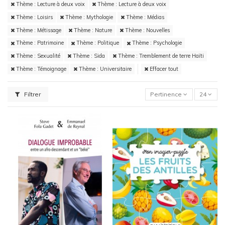
Thème : Lecture à deux voix
Thème : Lecture à deux voix
Thème : Loisirs
Thème : Mythologie
Thème : Médias
Thème : Métissage
Thème : Nature
Thème : Nouvelles
Thème : Patrimoine
Thème : Politique
Thème : Psychologie
Thème : Sexualité
Thème : Sida
Thème : Tremblement de terre Haïti
Thème : Témoignage
Thème : Universitaire
Effacer tout
Filtrer
Pertinence
24