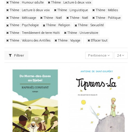
Thème : Humour adulte
Thème : Lecture à deux voix
Thème : Lecture à deux voix
Thème : Linguistique
Thème : Médias
Thème : Métissage
Thème : Noël
Thème : Noël
Thème : Politique
Thème : Psychologie
Thème : Religion
Thème : Sexualité
Thème : Tremblement de terre Haïti
Thème : Universitaire
Thème : Volcans des Antilles
Thème : Voyage
Effacer tout
Filtrer
Pertinence
24