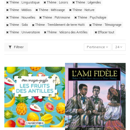
Thème : Linguistique
Thème : Loisirs
Thème : Légendes
Thème : Médias
Thème : Métissage
Thème : Nature
Thème : Nouvelles
Thème : Patrimoine
Thème : Psychologie
Thème : Sida
Thème : Tremblement de terre Haïti
Thème : Témoignage
Thème : Universitaire
Thème : Volcans des Antilles
Effacer tout
Filtrer
Pertinence
24