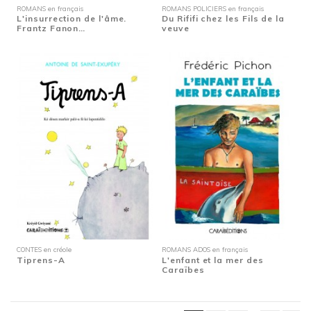
ROMANS en français
ROMANS POLICIERS en français
L'insurrection de l'âme.
Du Rififi chez les Fils de la
Frantz Fanon…
veuve
CONTES en créole
ROMANS ADOS en français
Tiprens-A
L'enfant et la mer des
Caraïbes