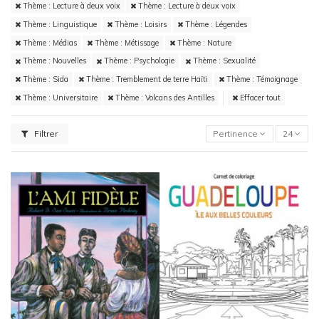
Thème : Lecture à deux voix
Thème : Lecture à deux voix
Thème : Linguistique
Thème : Loisirs
Thème : Légendes
Thème : Médias
Thème : Métissage
Thème : Nature
Thème : Nouvelles
Thème : Psychologie
Thème : Sexualité
Thème : Sida
Thème : Tremblement de terre Haïti
Thème : Témoignage
Thème : Universitaire
Thème : Volcans des Antilles
Effacer tout
Filtrer
Pertinence
24