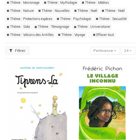
Thème : Marronage
Thème : Mythologie
Thème : Médias
Thème : Nature
Thème : Nouvelles
Thème : Noël
Thème : Noël
Thème : Protections espèces
Thème : Psychologie
Thème : Sexualité
Thème : Sida
Thème : Témoignage
Thème : Universitaire
Thème : Volcans des Antilles
Thème : Voyage
Effacer tout
Filtrer
Pertinence
24