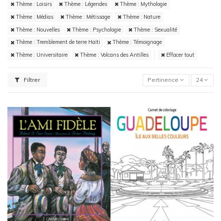
Thème : Loisirs
Thème : Légendes
Thème : Mythologie
Thème : Médias
Thème : Métissage
Thème : Nature
Thème : Nouvelles
Thème : Psychologie
Thème : Sexualité
Thème : Tremblement de terre Haïti
Thème : Témoignage
Thème : Universitaire
Thème : Volcans des Antilles
Effacer tout
Filtrer
Pertinence
24