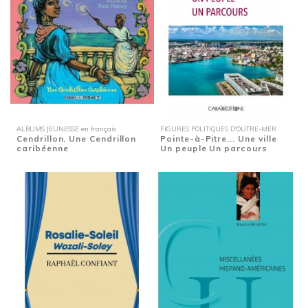
ALBUMS JEUNESSE en français
FIGURES POLITIQUES D'OUTRE-MER
Cendrillon. Une Cendrillon
Pointe-à-Pitre... Une ville
caribéenne
Un peuple Un parcours