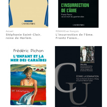
Accueil
ROMANS en français
Stéphanie Saint-Clair,
L'insurrection de l'âme.
reine de Harlem.
Frantz Fanon…