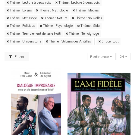
Thème : Lecture à deux voix
Thème : Lecture à deux voix
Thème : Loisirs
Thème : Mythologie
Thème : Médias
Thème : Métissage
Thème : Nature
Thème : Nouvelles
Thème : Politique
Thème : Psychologie
Thème : Sida
Thème : Tremblement de terre Haïti
Thème : Témoignage
Thème : Universitaire
Thème : Volcans des Antilles
Effacer tout
Filtrer
Pertinence
24