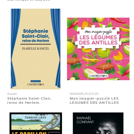
Accueil
IMAGIERS-PUZZLES
Stéphanie Saint-Clair,
Mon imagier-puzzle LES
reine de Harlem.
LEGUMES DES ANTILLES