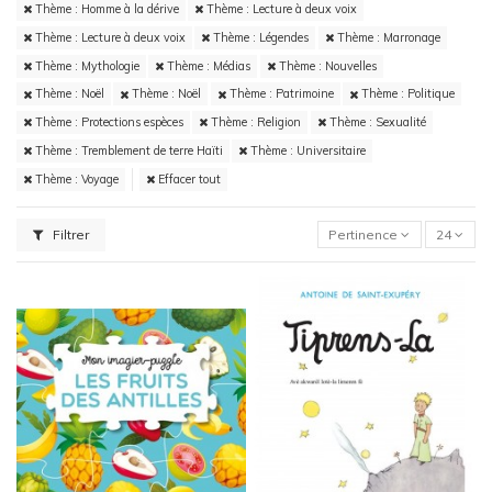
Thème : Homme à la dérive
Thème : Lecture à deux voix
Thème : Lecture à deux voix
Thème : Légendes
Thème : Marronage
Thème : Mythologie
Thème : Médias
Thème : Nouvelles
Thème : Noël
Thème : Noël
Thème : Patrimoine
Thème : Politique
Thème : Protections espèces
Thème : Religion
Thème : Sexualité
Thème : Tremblement de terre Haïti
Thème : Universitaire
Thème : Voyage
Effacer tout
Filtrer
Pertinence
24