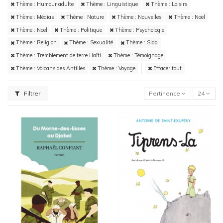
Thème : Humour adulte
Thème : Linguistique
Thème : Loisirs
Thème : Médias
Thème : Nature
Thème : Nouvelles
Thème : Noël
Thème : Noël
Thème : Politique
Thème : Psychologie
Thème : Religion
Thème : Sexualité
Thème : Sida
Thème : Tremblement de terre Haïti
Thème : Témoignage
Thème : Volcans des Antilles
Thème : Voyage
Effacer tout
Filtrer
Pertinence
24