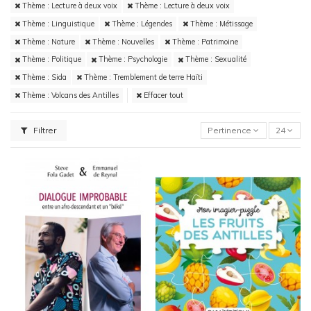
Thème : Lecture à deux voix
Thème : Lecture à deux voix
Thème : Linguistique
Thème : Légendes
Thème : Métissage
Thème : Nature
Thème : Nouvelles
Thème : Patrimoine
Thème : Politique
Thème : Psychologie
Thème : Sexualité
Thème : Sida
Thème : Tremblement de terre Haïti
Thème : Volcans des Antilles
Effacer tout
Filtrer
Pertinence
24